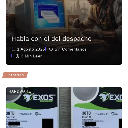
Habla con el del despacho
1 Agosto 2026
Sin Comentarios
3 Min Leer
Entradas
HARDWARE