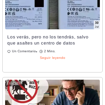
30
Jul
Los verás, pero no los tendrás, salvo
que asaltes un centro de datos
Un Comentario
2 Mins.
Seguir leyendo
CLIENTES