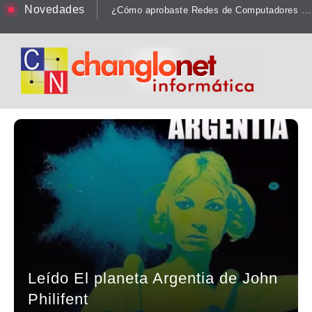
Novedades
¿Cómo aprobaste Redes de Computadores en la Universidad?
Leído El planeta Argentia de John
Philifent