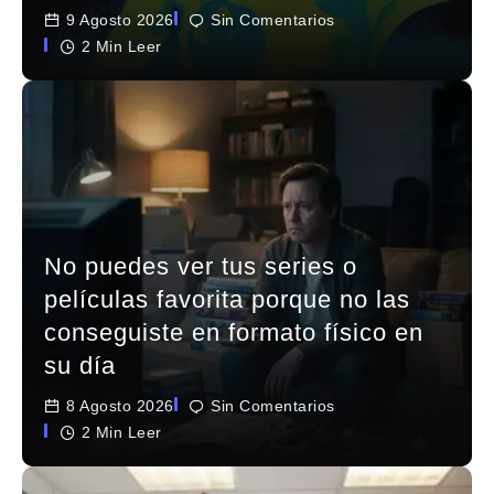
9 Agosto 2026
Sin Comentarios
2 Min Leer
No puedes ver tus series o
películas favorita porque no las
conseguiste en formato físico en
su día
8 Agosto 2026
Sin Comentarios
2 Min Leer