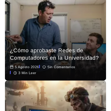
¿Cómo aprobaste Redes de
Computadores en la Universidad?
5 Agosto 2026
Sin Comentarios
3 Min Leer