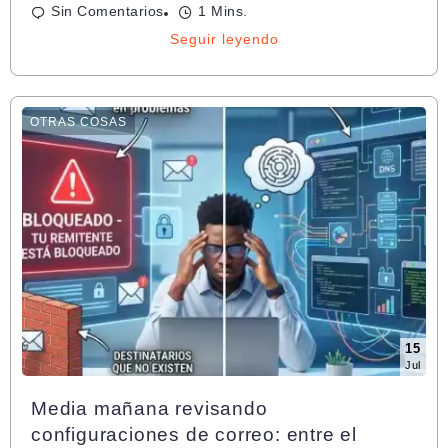
Sin Comentarios
1 Mins.
Seguir leyendo
OTRAS COSAS
15
Jul
Media mañana revisando
configuraciones de correo: entre el