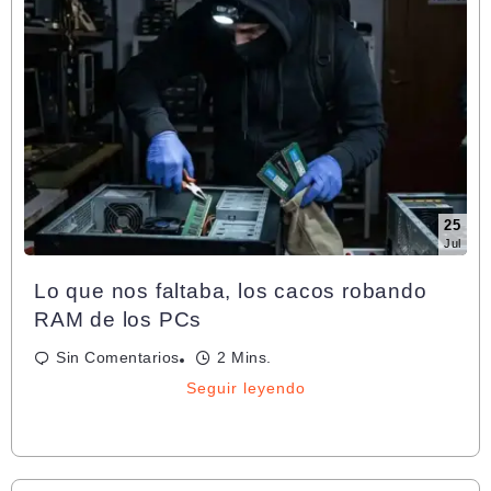
25
Jul
Lo que nos faltaba, los cacos robando
RAM de los PCs
Sin Comentarios
2 Mins.
Seguir leyendo