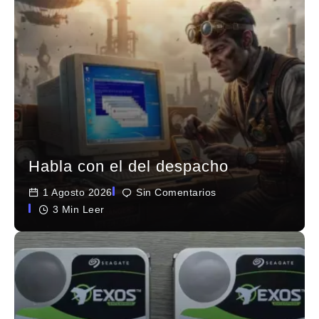
Habla con el del despacho
1 Agosto 2026
Sin Comentarios
3 Min Leer