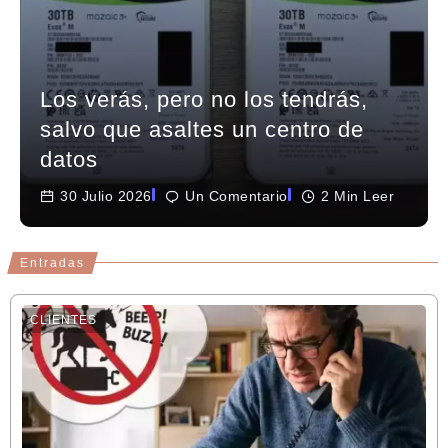
Los verás, pero no los tendrás,
salvo que asaltes un centro de
datos
30 Julio 2026
Un Comentario
2 Min Leer
Entradas
CLIENTES