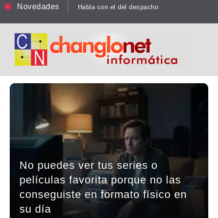
Novedades
Habla con el del despacho
No puedes ver tus series o
películas favorita porque no las
conseguiste en formato físico en
su día