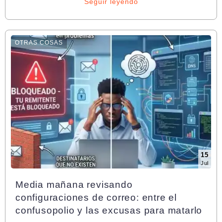
Seguir leyendo
OTRAS COSAS
15
Jul
Media mañana revisando
configuraciones de correo: entre el
confusopolio y las excusas para matarlo