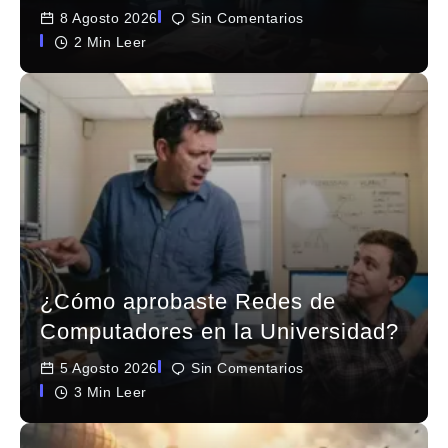
8 Agosto 2026
Sin Comentarios
2 Min Leer
¿Cómo aprobaste Redes de
Computadores en la Universidad?
5 Agosto 2026
Sin Comentarios
3 Min Leer