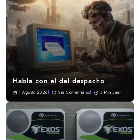
Habla con el del despacho
1 Agosto 2026
Sin Comentarios
3 Min Leer