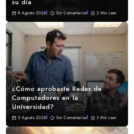
su día
8 Agosto 2026
Sin Comentarios
2 Min Leer
¿Cómo aprobaste Redes de
Computadores en la
Universidad?
5 Agosto 2026
Sin Comentarios
3 Min Leer