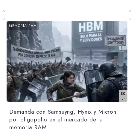
MEMORIA RAM
30
Jun
Demanda con Samsuyng, Hynix y Micron
por oligopolio en el mercado de la
memoria RAM