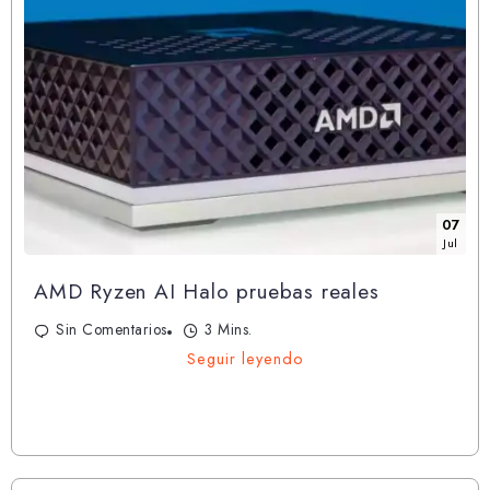
07
Jul
AMD Ryzen AI Halo pruebas reales
Sin Comentarios
3 Mins.
Seguir leyendo