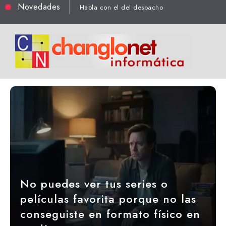
Novedades
Habla con el del despacho
No puedes ver tus series o
películas favorita porque no las
conseguiste en formato físico en