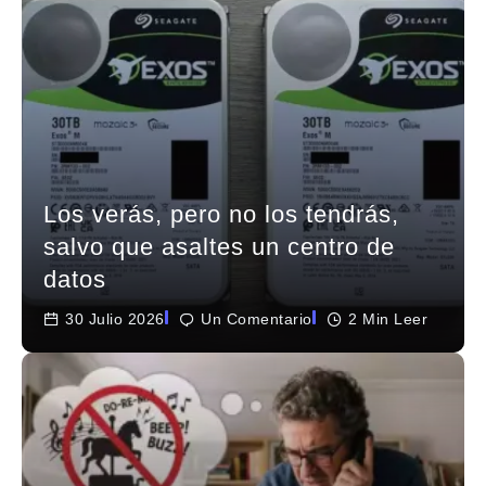
Los verás, pero no los tendrás,
salvo que asaltes un centro de
datos
30 Julio 2026
Un Comentario
2 Min Leer