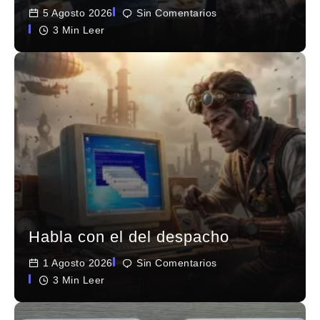
5 Agosto 2026
Sin Comentarios
3 Min Leer
Habla con el del despacho
1 Agosto 2026
Sin Comentarios
3 Min Leer