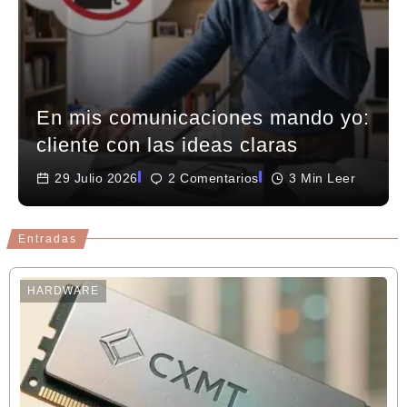
En mis comunicaciones mando yo:
cliente con las ideas claras
29 Julio 2026
2 Comentarios
3 Min Leer
Entradas
HARDWARE