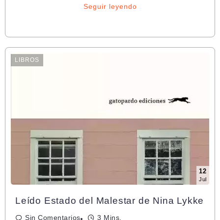
Seguir leyendo
LIBROS
12
Jul
Leído Estado del Malestar de Nina Lykke
Sin Comentarios
3 Mins.