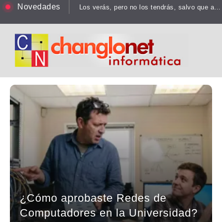
Novedades
Los verás, pero no los tendrás, salvo que asaltes un centro de datos
¿Cómo aprobaste Redes de
Computadores en la Universidad?