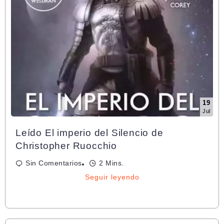
19
Jul
Leído El imperio del Silencio de
Christopher Ruocchio
Sin Comentarios
2 Mins.
Seguir leyendo