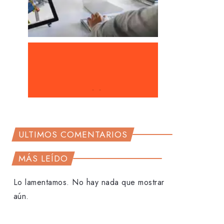
ULTIMOS COMENTARIOS
MÁS LEÍDO
Lo lamentamos. No hay nada que mostrar
aún.