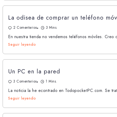
La odisea de comprar un teléfono móv
2 Comentarios
3 Mins.
En nuestra tienda no vendemos teléfonos móviles. Creo q
Seguir leyendo
Un PC en la pared
3 Comentarios
1 Mins.
La noticia la he econtrado en TodopocketPC.com. Se tra
Seguir leyendo