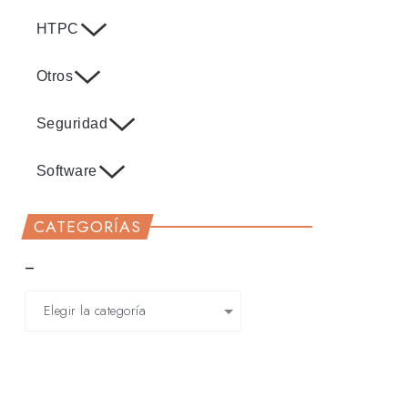
HTPC
Otros
Seguridad
Software
CATEGORÍAS
–