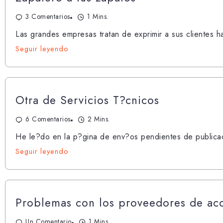
3 Comentarios
1 Mins.
Las grandes empresas tratan de exprimir a sus clientes ha
Seguir leyendo
Otra de Servicios T?cnicos
6 Comentarios
2 Mins.
He le?do en la p?gina de env?os pendientes de publicac
Seguir leyendo
Problemas con los proveedores de acc
Un Comentario
1 Mins.