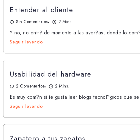
Entender al cliente
Sin Comentarios
2 Mins.
Y no, no entr? de momento a las aver?as, donde lo com?n
Seguir leyendo
Usabilidad del hardware
2 Comentarios
2 Mins.
Es muy com?n si te gusta leer blogs tecnol?gicos que se 
Seguir leyendo
Zapatero a tus zapatos