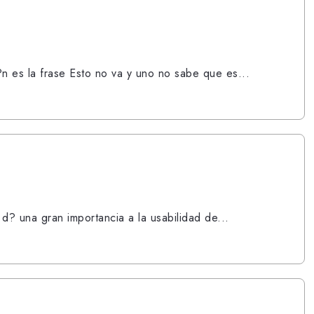
 es la frase Esto no va y uno no sabe que es...
d? una gran importancia a la usabilidad de...