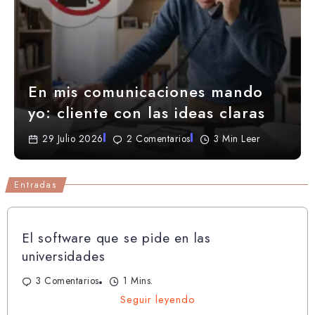
En mis comunicaciones mando
yo: cliente con las ideas claras
29 Julio 2026
2 Comentarios
3 Min Leer
Entradas
El software que se pide en las
universidades
3 Comentarios
1 Mins.
Seguir leyendo