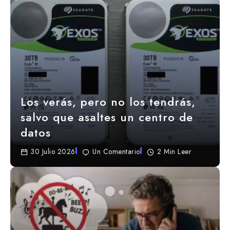
Los verás, pero no los tendrás,
salvo que asaltes un centro de
datos
30 Julio 2026
Un Comentario
2 Min Leer