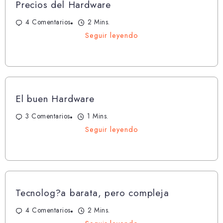
Precios del Hardware
4 Comentarios
2 Mins.
Seguir leyendo
El buen Hardware
3 Comentarios
1 Mins.
Seguir leyendo
Tecnolog?a barata, pero compleja
4 Comentarios
2 Mins.