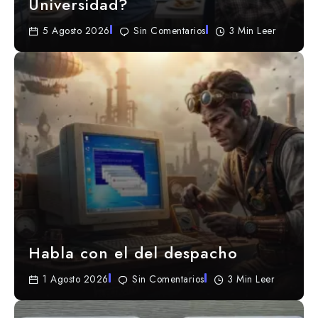
Universidad?
5 Agosto 2026
Sin Comentarios
3 Min Leer
Habla con el del despacho
1 Agosto 2026
Sin Comentarios
3 Min Leer