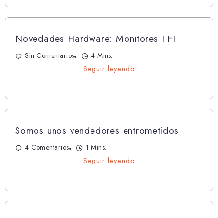
Novedades Hardware: Monitores TFT
Sin Comentarios
4 Mins.
Seguir leyendo
Somos unos vendedores entrometidos
4 Comentarios
1 Mins.
Seguir leyendo