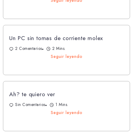
Seguir leyendo
Un PC sin tomas de corriente molex
2 Comentarios
2 Mins.
Seguir leyendo
Ah? te quiero ver
Sin Comentarios
1 Mins.
Seguir leyendo