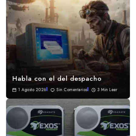
Habla con el del despacho
1 Agosto 2026
Sin Comentarios
3 Min Leer