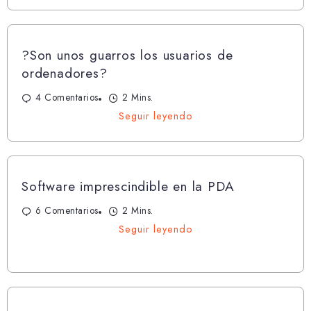
?Son unos guarros los usuarios de
ordenadores?
4 Comentarios
2 Mins.
Seguir leyendo
Software imprescindible en la PDA
6 Comentarios
2 Mins.
Seguir leyendo