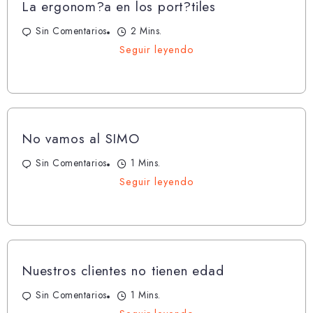
La ergonom?a en los port?tiles
Sin Comentarios
2 Mins.
Seguir leyendo
No vamos al SIMO
Sin Comentarios
1 Mins.
Seguir leyendo
Nuestros clientes no tienen edad
Sin Comentarios
1 Mins.