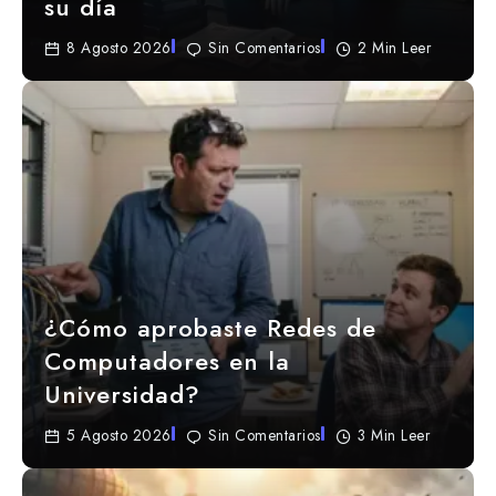
su día
8 Agosto 2026
Sin Comentarios
2 Min Leer
¿Cómo aprobaste Redes de
Computadores en la
Universidad?
5 Agosto 2026
Sin Comentarios
3 Min Leer