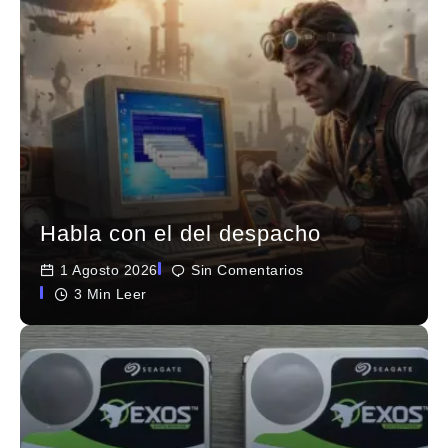
Habla con el del despacho
1 Agosto 2026
Sin Comentarios
3 Min Leer