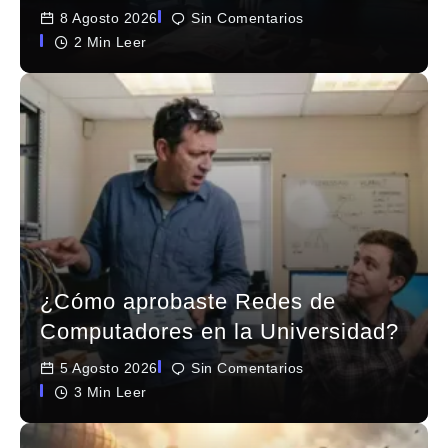
8 Agosto 2026
Sin Comentarios
2 Min Leer
¿Cómo aprobaste Redes de
Computadores en la Universidad?
5 Agosto 2026
Sin Comentarios
3 Min Leer