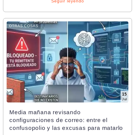
Seguir leyendo
OTRAS COSAS
15
Jul
Media mañana revisando
configuraciones de correo: entre el
confusopolio y las excusas para matarlo