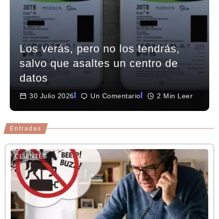
Los verás, pero no los tendrás,
salvo que asaltes un centro de
datos
30 Julio 2026
Un Comentario
2 Min Leer
Entradas
CLIENTES