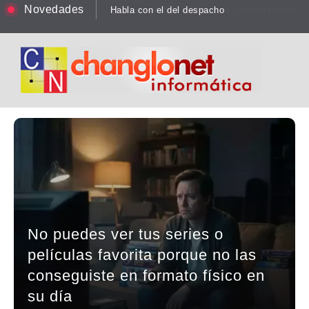
Novedades
Habla con el del despacho
No puedes ver tus series o
películas favorita porque no las
conseguiste en formato físico en
su día