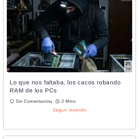
25
Jul
Lo que nos faltaba, los cacos robando
RAM de los PCs
Sin Comentarios
2 Mins.
Seguir leyendo