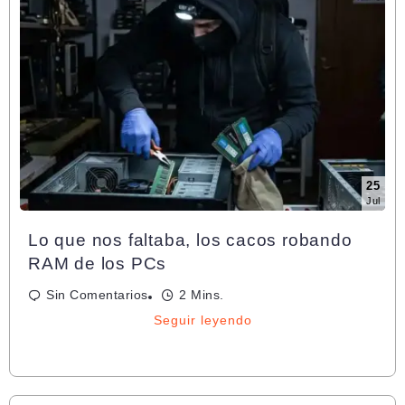
25
Jul
Lo que nos faltaba, los cacos robando
RAM de los PCs
Sin Comentarios
2 Mins.
Seguir leyendo