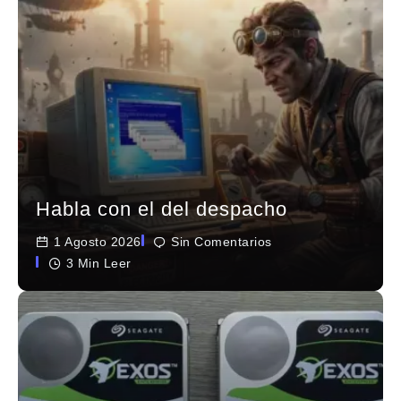
Habla con el del despacho
1 Agosto 2026
Sin Comentarios
3 Min Leer