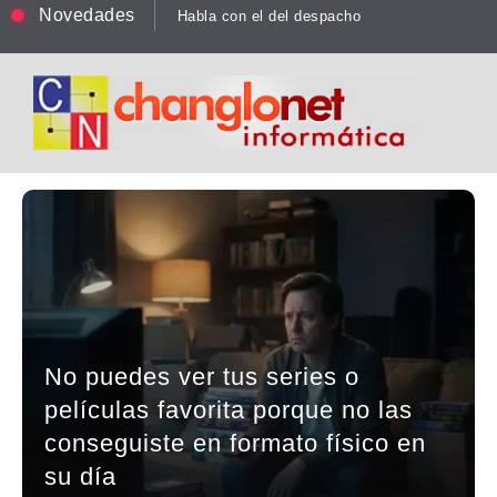
Novedades
Habla con el del despacho
No puedes ver tus series o
películas favorita porque no las
conseguiste en formato físico en
su día