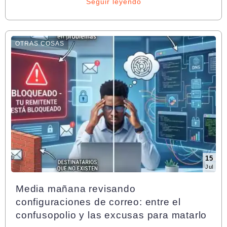
Seguir leyendo
OTRAS COSAS
15
Jul
Media mañana revisando
configuraciones de correo: entre el
confusopolio y las excusas para matarlo