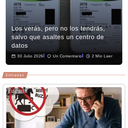
Los verás, pero no los tendrás,
salvo que asaltes un centro de
datos
30 Julio 2026
Un Comentario
2 Min Leer
Entradas
CLIENTES