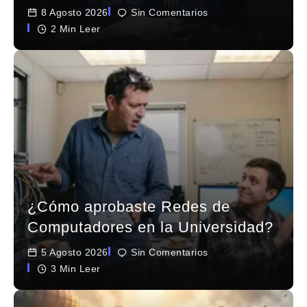
8 Agosto 2026
Sin Comentarios
2 Min Leer
¿Cómo aprobaste Redes de
Computadores en la Universidad?
5 Agosto 2026
Sin Comentarios
3 Min Leer